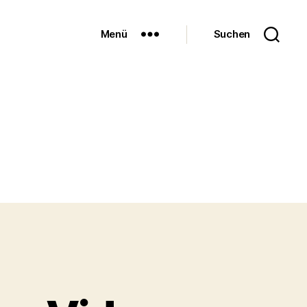
Menü
Suchen