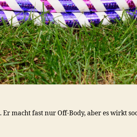
. Er macht fast nur Off-Body, aber es wirkt so
.