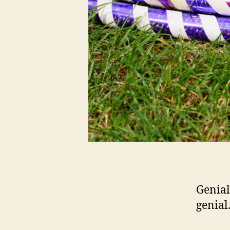
Genial
genial