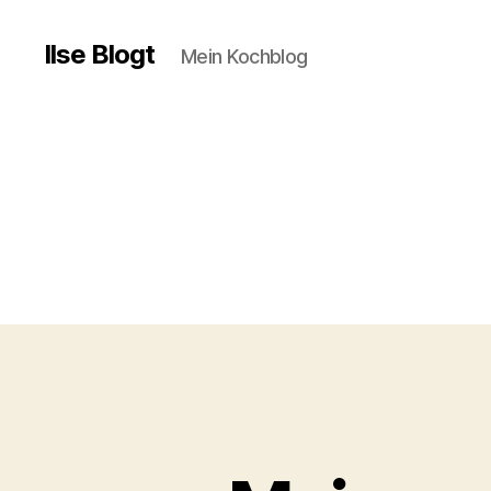
Ilse Blogt
Mein Kochblog