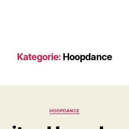
Kategorie:
Hoopdance
Kategorien
HOOPDANCE