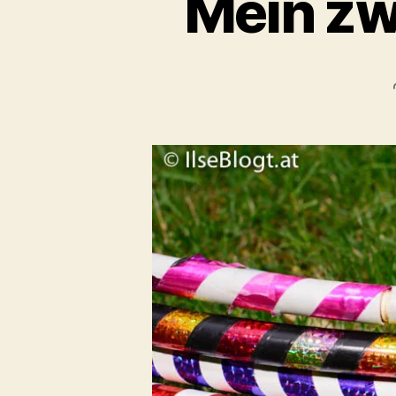
Mein zw