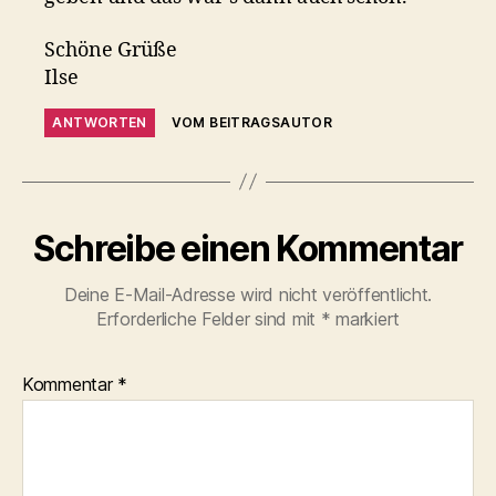
Schöne Grüße
Ilse
ANTWORTEN
VOM BEITRAGSAUTOR
Schreibe einen Kommentar
Deine E-Mail-Adresse wird nicht veröffentlicht.
Erforderliche Felder sind mit
*
markiert
Kommentar
*