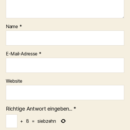
Name
*
E-Mail-Adresse
*
Website
Richtige Antwort eingeben...
*
+
8
=
siebzehn