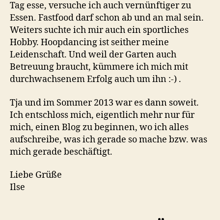
Tag esse, versuche ich auch vernünftiger zu
Essen. Fastfood darf schon ab und an mal sein.
Weiters suchte ich mir auch ein sportliches
Hobby. Hoopdancing ist seither meine
Leidenschaft. Und weil der Garten auch
Betreuung braucht, kümmere ich mich mit
durchwachsenem Erfolg auch um ihn :-) .
Tja und im Sommer 2013 war es dann soweit.
Ich entschloss mich, eigentlich mehr nur für
mich, einen Blog zu beginnen, wo ich alles
aufschreibe, was ich gerade so mache bzw. was
mich gerade beschäftigt.
Liebe Grüße
Ilse