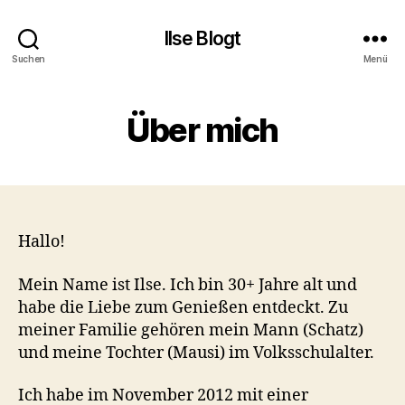
Ilse Blogt
Suchen
Menü
Über mich
Hallo!
Mein Name ist Ilse. Ich bin 30+ Jahre alt und
habe die Liebe zum Genießen entdeckt. Zu
meiner Familie gehören mein Mann (Schatz)
und meine Tochter (Mausi) im Volksschulalter.
Ich habe im November 2012 mit einer