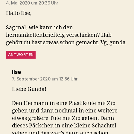
4. Mai 2020 um 20:39 Uhr
Hallo Ilse,
Sag mal, wie kann ich den
hermankettenbriefteig verschicken? Hab
gehört du hast sowas schon gemacht. Vg, gunda
ANTWORTEN
sagt:
Ilse
7. September 2020 um 12:56 Uhr
Liebe Gunda!
Den Hermann in eine Plastiktüte mit Zip
geben und dann nochmal in eine weitere
etwas größere Tüte mit Zip geben. Dann
dieses Päckchen in eine kleine Schachtel
geben und das war’s dann auch schon.