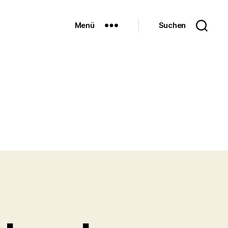
Menü
Suchen