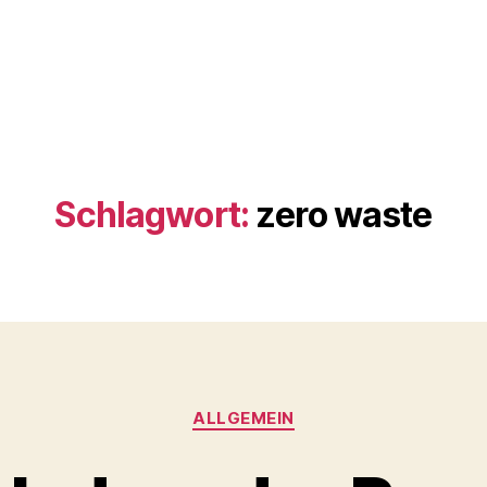
Schlagwort:
zero waste
Kategorien
ALLGEMEIN