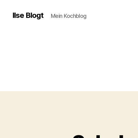
Ilse Blogt
Mein Kochblog