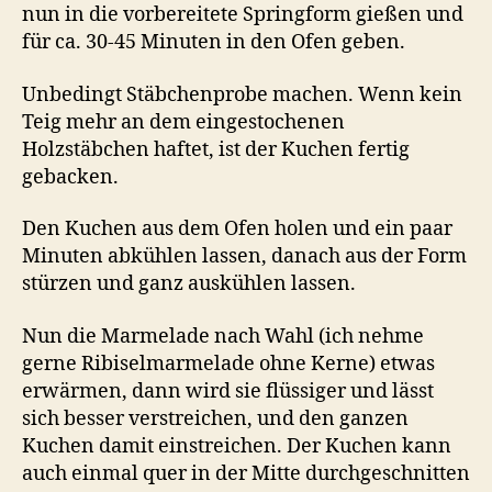
nun in die vorbereitete Springform gießen und
für ca. 30-45 Minuten in den Ofen geben.
Unbedingt Stäbchenprobe machen. Wenn kein
Teig mehr an dem eingestochenen
Holzstäbchen haftet, ist der Kuchen fertig
gebacken.
Den Kuchen aus dem Ofen holen und ein paar
Minuten abkühlen lassen, danach aus der Form
stürzen und ganz auskühlen lassen.
Nun die Marmelade nach Wahl (ich nehme
gerne Ribiselmarmelade ohne Kerne) etwas
erwärmen, dann wird sie flüssiger und lässt
sich besser verstreichen, und den ganzen
Kuchen damit einstreichen. Der Kuchen kann
auch einmal quer in der Mitte durchgeschnitten