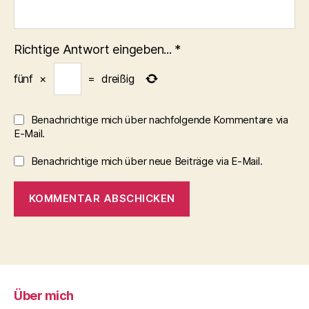
Richtige Antwort eingeben...
*
fünf
×
=
dreißig
Benachrichtige mich über nachfolgende Kommentare via
E-Mail.
Benachrichtige mich über neue Beiträge via E-Mail.
Über mich