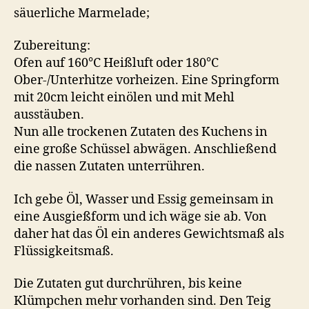
säuerliche Marmelade;
Zubereitung:
Ofen auf 160°C Heißluft oder 180°C
Ober-/Unterhitze vorheizen. Eine Springform
mit 20cm leicht einölen und mit Mehl
ausstäuben.
Nun alle trockenen Zutaten des Kuchens in
eine große Schüssel abwägen. Anschließend
die nassen Zutaten unterrühren.
Ich gebe Öl, Wasser und Essig gemeinsam in
eine Ausgießform und ich wäge sie ab. Von
daher hat das Öl ein anderes Gewichtsmaß als
Flüssigkeitsmaß.
Die Zutaten gut durchrühren, bis keine
Klümpchen mehr vorhanden sind. Den Teig