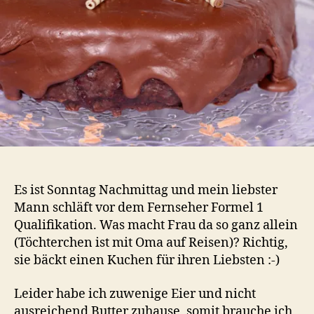
Es ist Sonntag Nachmittag und mein liebster
Mann schläft vor dem Fernseher Formel 1
Qualifikation. Was macht Frau da so ganz allein
(Töchterchen ist mit Oma auf Reisen)? Richtig,
sie bäckt einen Kuchen für ihren Liebsten :-)
Leider habe ich zuwenige Eier und nicht
ausreichend Butter zuhause, somit brauche ich