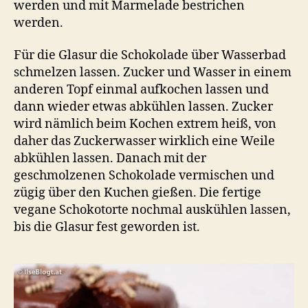
werden und mit Marmelade bestrichen
werden.
Für die Glasur die Schokolade über Wasserbad
schmelzen lassen. Zucker und Wasser in einem
anderen Topf einmal aufkochen lassen und
dann wieder etwas abkühlen lassen. Zucker
wird nämlich beim Kochen extrem heiß, von
daher das Zuckerwasser wirklich eine Weile
abkühlen lassen. Danach mit der
geschmolzenen Schokolade vermischen und
zügig über den Kuchen gießen. Die fertige
vegane Schokotorte nochmal auskühlen lassen,
bis die Glasur fest geworden ist.