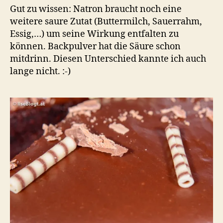
Gut zu wissen: Natron braucht noch eine
weitere saure Zutat (Buttermilch, Sauerrahm,
Essig,…) um seine Wirkung entfalten zu
können. Backpulver hat die Säure schon
mitdrinn. Diesen Unterschied kannte ich auch
lange nicht. :-)