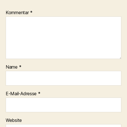
Kommentar
*
Name
*
E-Mail-Adresse
*
Website