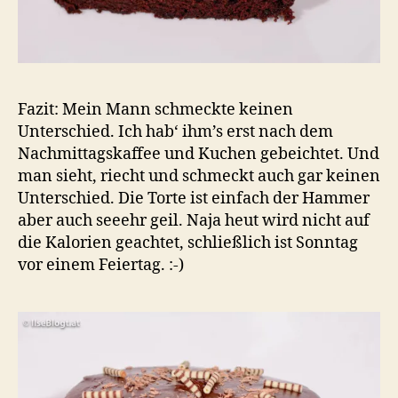
Fazit: Mein Mann schmeckte keinen
Unterschied. Ich hab‘ ihm’s erst nach dem
Nachmittagskaffee und Kuchen gebeichtet. Und
man sieht, riecht und schmeckt auch gar keinen
Unterschied. Die Torte ist einfach der Hammer
aber auch seeehr geil. Naja heut wird nicht auf
die Kalorien geachtet, schließlich ist Sonntag
vor einem Feiertag. :-)