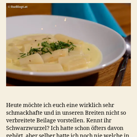
Heute möchte ich euch eine wirklich sehr
schmackhafte und in unseren Breiten nicht so
verbreitete Beilage vorstellen. Kennt ihr
Schwarzwurzel? Ich hatte schon öfters davon
gehört, aber selber hatte ich noch nie welche in