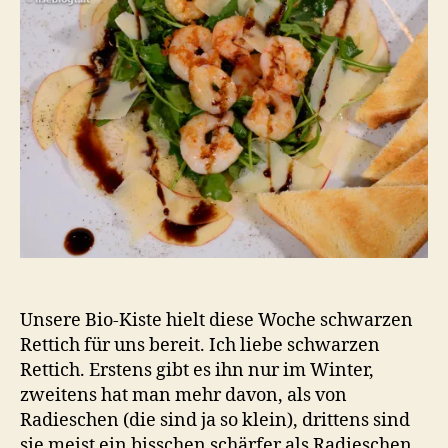
Unsere Bio-Kiste hielt diese Woche schwarzen
Rettich für uns bereit. Ich liebe schwarzen
Rettich. Erstens gibt es ihn nur im Winter,
zweitens hat man mehr davon, als von
Radieschen (die sind ja so klein), drittens sind
sie meist ein bisschen schärfer als Radieschen