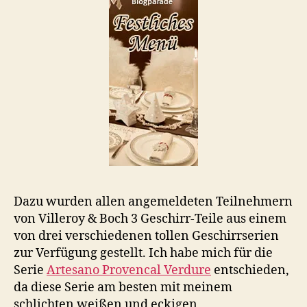
Dazu wurden allen angemeldeten Teilnehmern
von Villeroy & Boch 3 Geschirr-Teile aus einem
von drei verschiedenen tollen Geschirrserien
zur Verfügung gestellt. Ich habe mich für die
Serie
Artesano Provencal Verdure
entschieden,
da diese Serie am besten mit meinem
schlichten weißen und eckigen