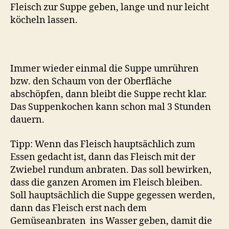
Fleisch zur Suppe geben, lange und nur leicht
köcheln lassen.
Immer wieder einmal die Suppe umrühren
bzw. den Schaum von der Oberfläche
abschöpfen, dann bleibt die Suppe recht klar.
Das Suppenkochen kann schon mal 3 Stunden
dauern.
Tipp: Wenn das Fleisch hauptsächlich zum
Essen gedacht ist, dann das Fleisch mit der
Zwiebel rundum anbraten. Das soll bewirken,
dass die ganzen Aromen im Fleisch bleiben.
Soll hauptsächlich die Suppe gegessen werden,
dann das Fleisch erst nach dem
Gemüseanbraten ins Wasser geben, damit die