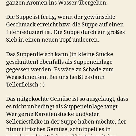
ganzen Aromen ins Wasser übergehen.
Die Suppe ist fertig, wenn der gewünschte
Geschmack erreicht bzw. die Suppe auf einen
Liter reduziert ist. Die Suppe durch ein großes
Sieb in einen neuen Topf umleeren.
Das Suppenfleisch kann (in kleine Stücke
geschnitten) ebenfalls als Suppeneinlage
gegessen werden. Es wäre zu Schade zum
Wegschmeißen. Bei uns heißt es dann
Tellerfleisch :-)
Das mitgekochte Gemüse ist so ausgelaugt, dass
es nicht unbedingt als Suppeneinlage taugt.
Wer gerne Karottenstücke und/oder
Selleriestücke in der Suppe haben möchte, der
nimmt frisches Gemüse, schnippelt es in