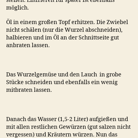
stellen. Einfrieren für später ist ebenfalls
möglich.
Öl in einem großen Topf erhitzen. Die Zwiebel
nicht schälen (nur die Wurzel abschneiden),
halbieren und im Öl an der Schnittseite gut
anbraten lassen.
Das Wurzelgemüse und den Lauch in grobe
Stücke schneiden und ebenfalls ein wenig
mitbraten lassen.
Danach das Wasser (1,5-2 Liter) aufgießen und
mit allen restlichen Gewürzen (gut salzen nicht
vergessen) und Kräutern würzen. Nun das