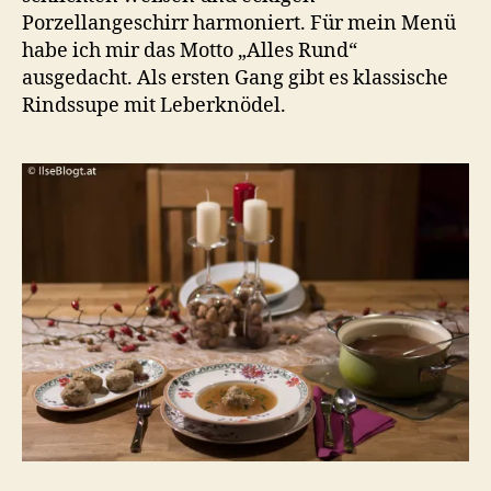
Porzellangeschirr harmoniert. Für mein Menü
habe ich mir das Motto „Alles Rund“
ausgedacht. Als ersten Gang gibt es klassische
Rindssupe mit Leberknödel.