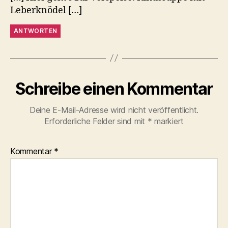
Leberknödel […]
ANTWORTEN
Schreibe einen Kommentar
Deine E-Mail-Adresse wird nicht veröffentlicht.
Erforderliche Felder sind mit
*
markiert
Kommentar
*