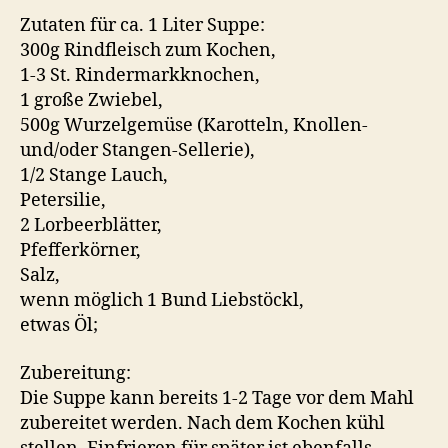
Zutaten für ca. 1 Liter Suppe:
300g Rindfleisch zum Kochen,
1-3 St. Rindermarkknochen,
1 große Zwiebel,
500g Wurzelgemüse (Karotteln, Knollen-
und/oder Stangen-Sellerie),
1/2 Stange Lauch,
Petersilie,
2 Lorbeerblätter,
Pfefferkörner,
Salz,
wenn möglich 1 Bund Liebstöckl,
etwas Öl;
Zubereitung:
Die Suppe kann bereits 1-2 Tage vor dem Mahl
zubereitet werden. Nach dem Kochen kühl