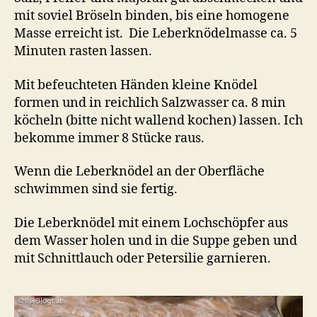
mit soviel Bröseln binden, bis eine homogene
Masse erreicht ist. Die Leberknödelmasse ca. 5
Minuten rasten lassen.
Mit befeuchteten Händen kleine Knödel
formen und in reichlich Salzwasser ca. 8 min
köcheln (bitte nicht wallend kochen) lassen. Ich
bekomme immer 8 Stücke raus.
Wenn die Leberknödel an der Oberfläche
schwimmen sind sie fertig.
Die Leberknödel mit einem Lochschöpfer aus
dem Wasser holen und in die Suppe geben und
mit Schnittlauch oder Petersilie garnieren.