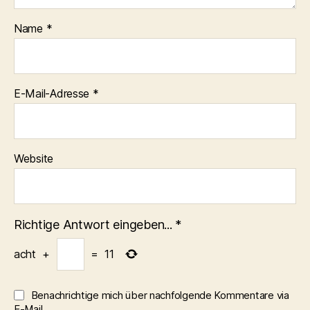
Name
*
E-Mail-Adresse
*
Website
Richtige Antwort eingeben...
*
acht
+
=
11
Benachrichtige mich über nachfolgende Kommentare via
E-Mail.