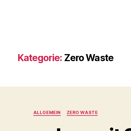
Kategorie:
Zero Waste
Kategorien
ALLGEMEIN
ZERO WASTE