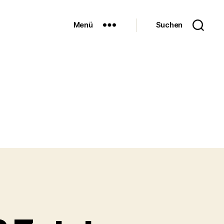
Menü
Suchen