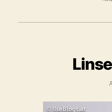
Linse