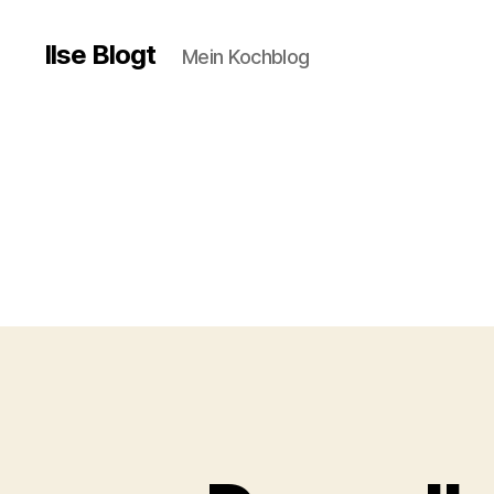
Ilse Blogt
Mein Kochblog