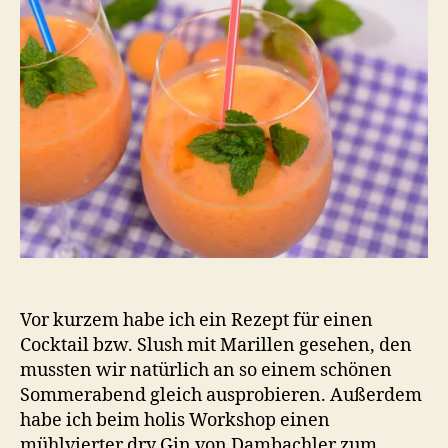
Vor kurzem habe ich ein Rezept für einen
Cocktail bzw. Slush mit Marillen gesehen, den
mussten wir natürlich an so einem schönen
Sommerabend gleich ausprobieren. Außerdem
habe ich beim holis Workshop einen
mühlvierter dry Gin von Dambachler zum