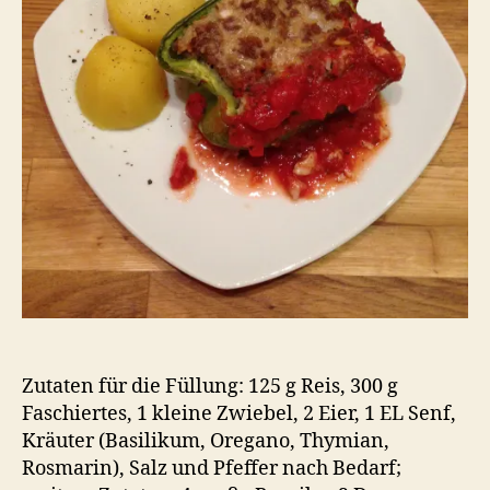
Zutaten für die Füllung: 125 g Reis, 300 g
Faschiertes, 1 kleine Zwiebel, 2 Eier, 1 EL Senf,
Kräuter (Basilikum, Oregano, Thymian,
Rosmarin), Salz und Pfeffer nach Bedarf;