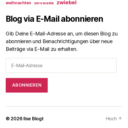
zwiebel
weihnachten
zero waste
Blog via E-Mail abonnieren
Gib Deine E-Mail-Adresse an, um diesen Blog zu
abonnieren und Benachrichtigungen über neue
Beiträge via E-Mail zu erhalten.
E-
Mail-
Adresse
ABONNIEREN
© 2026
Ilse Blogt
Hoch
↑