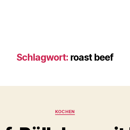
Schlagwort:
roast beef
Kategorien
KOCHEN