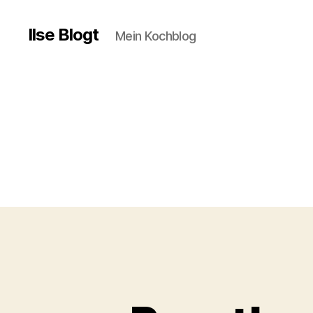
Ilse Blogt
Mein Kochblog