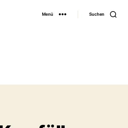
Menü
Suchen