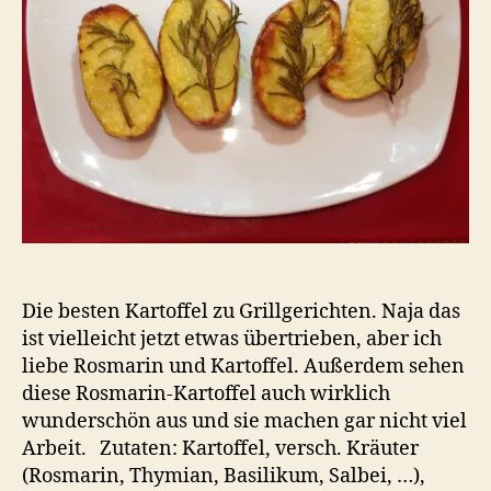
Die besten Kartoffel zu Grillgerichten. Naja das
ist vielleicht jetzt etwas übertrieben, aber ich
liebe Rosmarin und Kartoffel. Außerdem sehen
diese Rosmarin-Kartoffel auch wirklich
wunderschön aus und sie machen gar nicht viel
Arbeit. Zutaten: Kartoffel, versch. Kräuter
(Rosmarin, Thymian, Basilikum, Salbei, …),