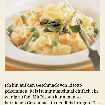
Ich bin auf den Geschmack von Risotto
gekommen. Reis ist mir manchmal einfach ein
wenig zu fad. Mit Risotto kann man so
herrlichen Geschmack in den Reis bringen. Das