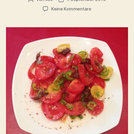
zu
Keine Kommentare
Tomatensalat