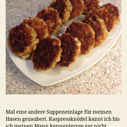
Mal eine andere Suppeneinlage für meinen
Hasen gezaubert. Kaspressknödel kannt ich bis
ich meinen Mann kennenlernte gar nicht,