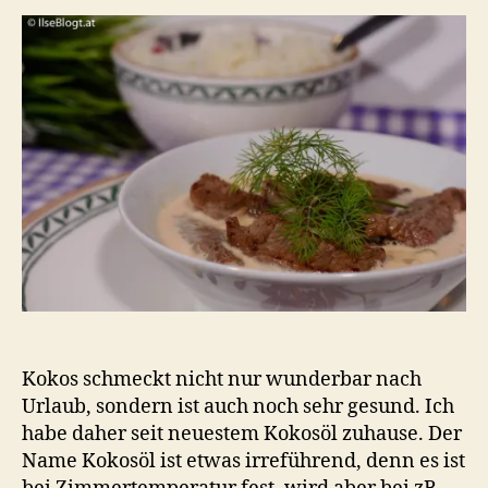
Rinder
Kokos schmeckt nicht nur wunderbar nach
Urlaub, sondern ist auch noch sehr gesund. Ich
habe daher seit neuestem Kokosöl zuhause. Der
Name Kokosöl ist etwas irreführend, denn es ist