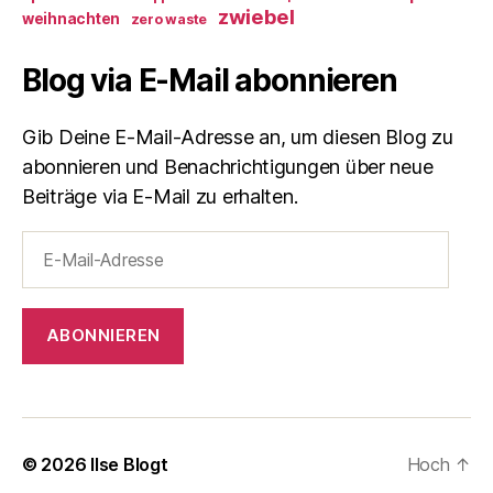
zwiebel
weihnachten
zero waste
Blog via E-Mail abonnieren
Gib Deine E-Mail-Adresse an, um diesen Blog zu
abonnieren und Benachrichtigungen über neue
Beiträge via E-Mail zu erhalten.
E-
Mail-
Adresse
ABONNIEREN
© 2026
Ilse Blogt
Hoch
↑