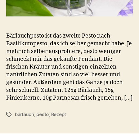
Bärlauchpesto ist das zweite Pesto nach
Basilikumpesto, das ich selber gemacht habe. Je
mehr ich selber ausprobiere, desto weniger
schmeckt mir das gekaufte Pendant. Die
frischen Kräuter und sonstigen einzelnen
natürlichen Zutaten sind so viel besser und
gesünder. Außerdem geht das Ganze ja doch
sehr schnell. Zutaten: 125g Bärlauch, 15g
Pinienkerne, 10g Parmesan frisch gerieben, […]
bärlauch
,
pesto
,
Rezept
Schlagwörter