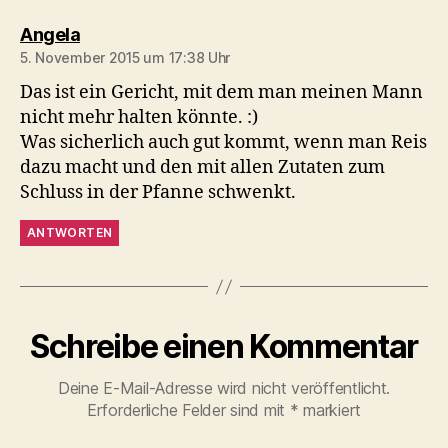
sagt:
Angela
5. November 2015 um 17:38 Uhr
Das ist ein Gericht, mit dem man meinen Mann
nicht mehr halten könnte. :)
Was sicherlich auch gut kommt, wenn man Reis
dazu macht und den mit allen Zutaten zum
Schluss in der Pfanne schwenkt.
ANTWORTEN
Schreibe einen Kommentar
Deine E-Mail-Adresse wird nicht veröffentlicht.
Erforderliche Felder sind mit
*
markiert