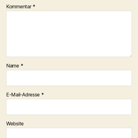
Kommentar
*
Name
*
E-Mail-Adresse
*
Website