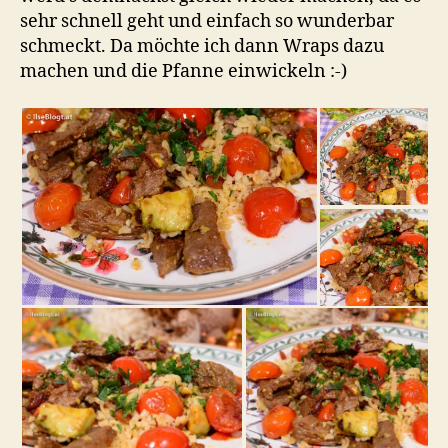
sehr schnell geht und einfach so wunderbar
schmeckt. Da möchte ich dann Wraps dazu
machen und die Pfanne einwickeln :-)