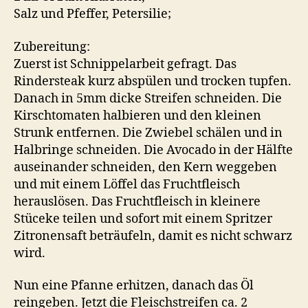
Salz und Pfeffer, Petersilie;
Zubereitung:
Zuerst ist Schnippelarbeit gefragt. Das
Rindersteak kurz abspülen und trocken tupfen.
Danach in 5mm dicke Streifen schneiden. Die
Kirschtomaten halbieren und den kleinen
Strunk entfernen. Die Zwiebel schälen und in
Halbringe schneiden. Die Avocado in der Hälfte
auseinander schneiden, den Kern weggeben
und mit einem Löffel das Fruchtfleisch
herauslösen. Das Fruchtfleisch in kleinere
Stüceke teilen und sofort mit einem Spritzer
Zitronensaft beträufeln, damit es nicht schwarz
wird.
Nun eine Pfanne erhitzen, danach das Öl
reingeben. Jetzt die Fleischstreifen ca. 2