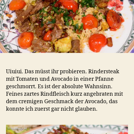
Uiuiui. Das müsst ihr probieren. Rindersteak
mit Tomaten und Avocado in einer Pfanne
geschmorrt. Es ist der absolute Wahnsinn.
Feines zartes Rindfleisch kurz angebraten mit
dem cremigen Geschmack der Avocado, das
konnte ich zuerst gar nicht glauben.