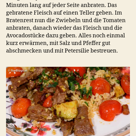
Minuten lang auf jeder Seite anbraten. Das
gebratene Fleisch auf einen Teller geben. Im
Bratenrest nun die Zwiebeln und die Tomaten
anbraten, danach wieder das Fleisch und die
Avocadostücke dazu geben. Alles noch einmal
kurz erwärmen, mit Salz und Pfeffer gut
abschmecken und mit Petersilie bestreuen.