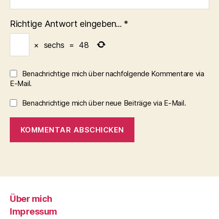
Richtige Antwort eingeben...
*
×
sechs
=
48
Benachrichtige mich über nachfolgende Kommentare via
E-Mail.
Benachrichtige mich über neue Beiträge via E-Mail.
Über mich
Impressum