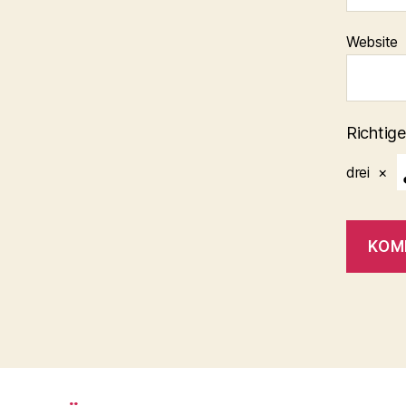
Website
Richtige
drei
×