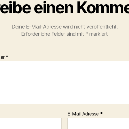
eibe einen Komme
Deine E-Mail-Adresse wird nicht veröffentlicht.
Erforderliche Felder sind mit
*
markiert
tar
*
E-Mail-Adresse
*