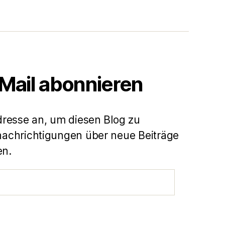
-Mail abonnieren
dresse an, um diesen Blog zu
achrichtigungen über neue Beiträge
en.