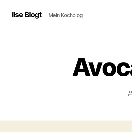
Ilse Blogt
Mein Kochblog
Avoc