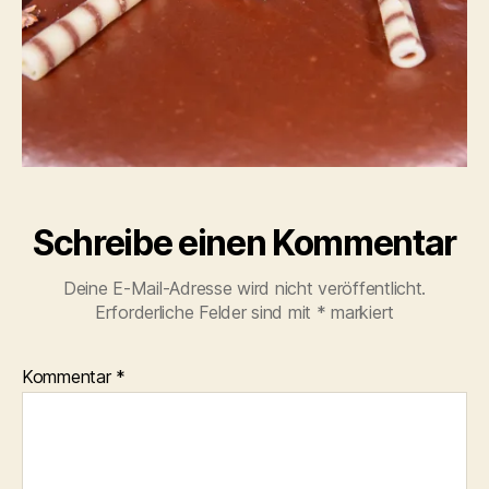
Schreibe einen Kommentar
Deine E-Mail-Adresse wird nicht veröffentlicht.
Erforderliche Felder sind mit
*
markiert
Kommentar
*