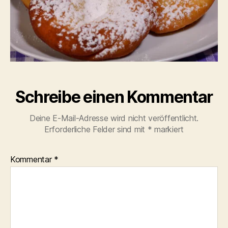
Schreibe einen Kommentar
Deine E-Mail-Adresse wird nicht veröffentlicht.
Erforderliche Felder sind mit
*
markiert
Kommentar
*