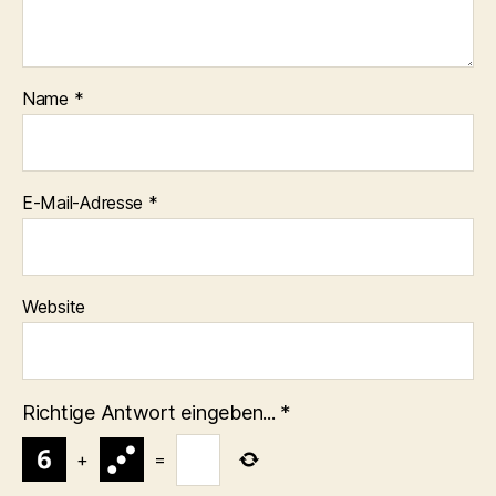
Name
*
E-Mail-Adresse
*
Website
Richtige Antwort eingeben...
*
+
=