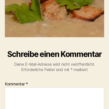
Schreibe einen Kommentar
Deine E-Mail-Adresse wird nicht veröffentlicht.
Erforderliche Felder sind mit
*
markiert
Kommentar
*