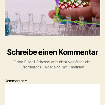
Schreibe einen Kommentar
Deine E-Mail-Adresse wird nicht veröffentlicht.
Erforderliche Felder sind mit
*
markiert
Kommentar
*