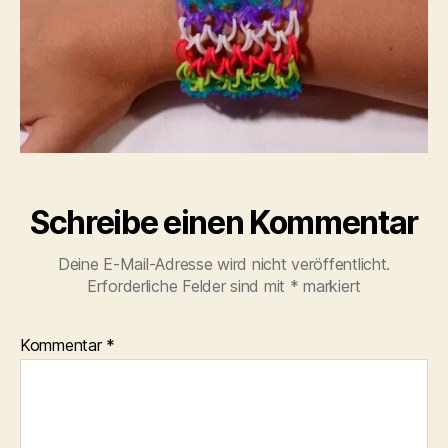
Schreibe einen Kommentar
Deine E-Mail-Adresse wird nicht veröffentlicht.
Erforderliche Felder sind mit
*
markiert
Kommentar
*