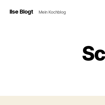
Ilse Blogt
Mein Kochblog
Sc