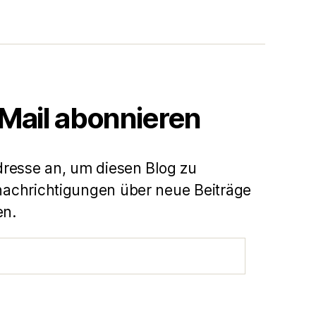
-Mail abonnieren
dresse an, um diesen Blog zu
achrichtigungen über neue Beiträge
en.