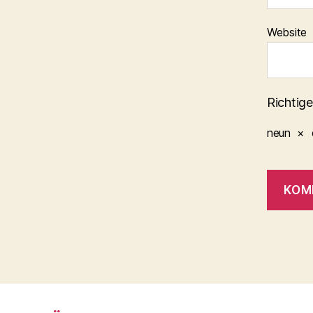
Website
Richtige
neun
×