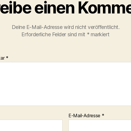
eibe einen Komme
Deine E-Mail-Adresse wird nicht veröffentlicht.
Erforderliche Felder sind mit
*
markiert
tar
*
E-Mail-Adresse
*