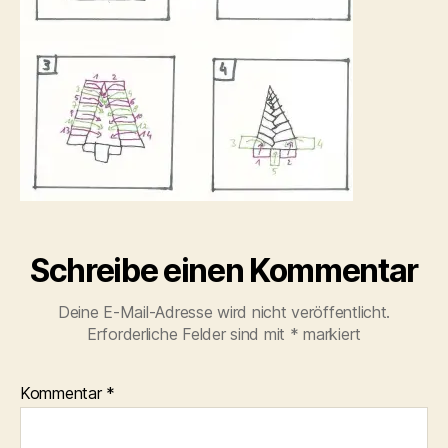
Schreibe einen Kommentar
Deine E-Mail-Adresse wird nicht veröffentlicht.
Erforderliche Felder sind mit
*
markiert
Kommentar
*