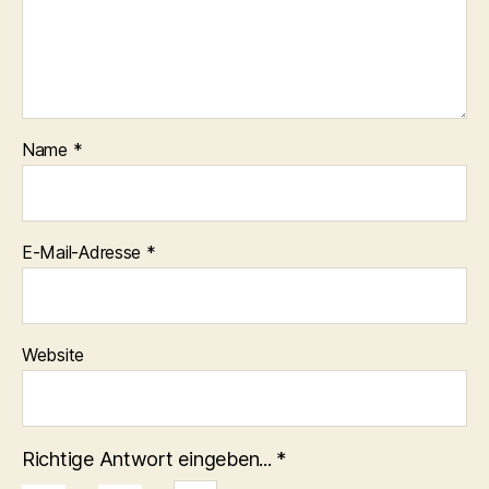
Name
*
E-Mail-Adresse
*
Website
Richtige Antwort eingeben...
*