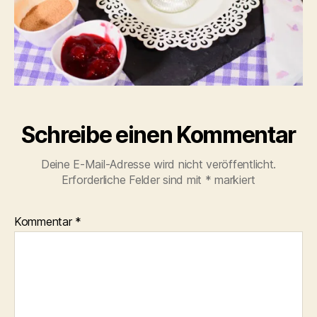
Schreibe einen Kommentar
Deine E-Mail-Adresse wird nicht veröffentlicht.
Erforderliche Felder sind mit
*
markiert
Kommentar
*