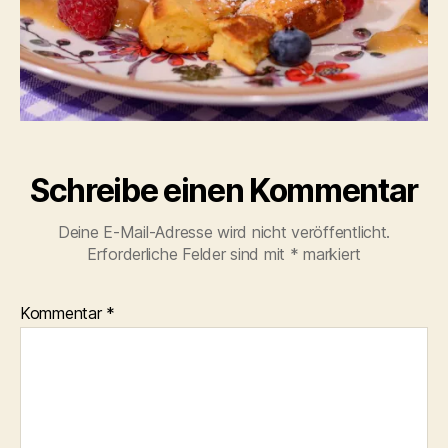
Schreibe einen Kommentar
Deine E-Mail-Adresse wird nicht veröffentlicht.
Erforderliche Felder sind mit
*
markiert
Kommentar
*