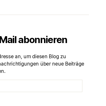
-Mail abonnieren
dresse an, um diesen Blog zu
achrichtigungen über neue Beiträge
en.