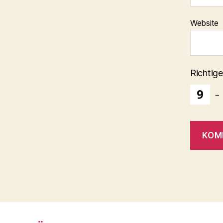
Website
Richtige
−