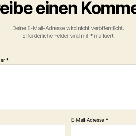
eibe einen Komme
Deine E-Mail-Adresse wird nicht veröffentlicht.
Erforderliche Felder sind mit
*
markiert
tar
*
E-Mail-Adresse
*