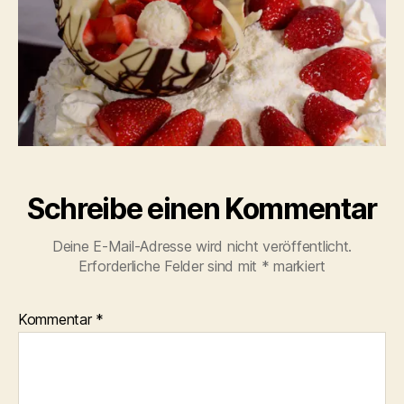
Schreibe einen Kommentar
Deine E-Mail-Adresse wird nicht veröffentlicht.
Erforderliche Felder sind mit
*
markiert
Kommentar
*