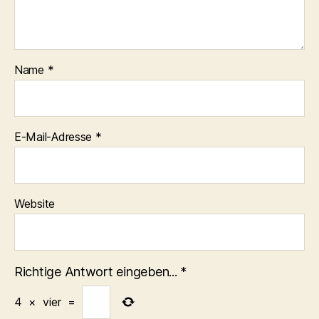
Name
*
E-Mail-Adresse
*
Website
Richtige Antwort eingeben...
*
4
×
vier
=