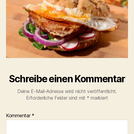
Schreibe einen Kommentar
Deine E-Mail-Adresse wird nicht veröffentlicht.
Erforderliche Felder sind mit
*
markiert
Kommentar
*