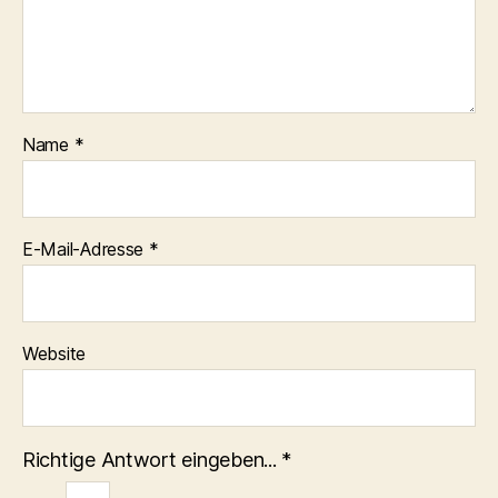
Name
*
E-Mail-Adresse
*
Website
Richtige Antwort eingeben...
*