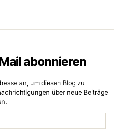
-Mail abonnieren
dresse an, um diesen Blog zu
achrichtigungen über neue Beiträge
en.