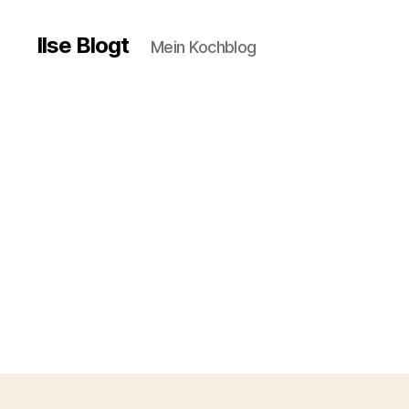
Ilse Blogt
Mein Kochblog