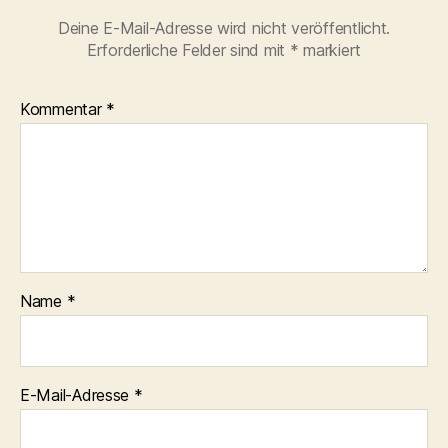
Deine E-Mail-Adresse wird nicht veröffentlicht.
Erforderliche Felder sind mit
*
markiert
Kommentar
*
Name
*
E-Mail-Adresse
*