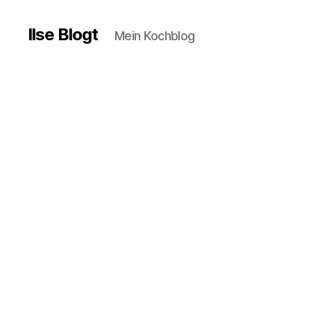
Ilse Blogt
Mein Kochblog