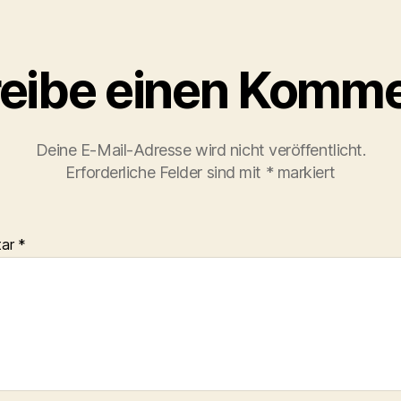
eibe einen Komme
Deine E-Mail-Adresse wird nicht veröffentlicht.
Erforderliche Felder sind mit
*
markiert
tar
*