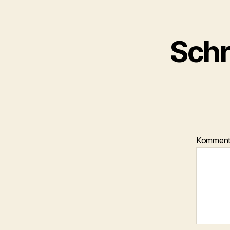
Schr
Kommen