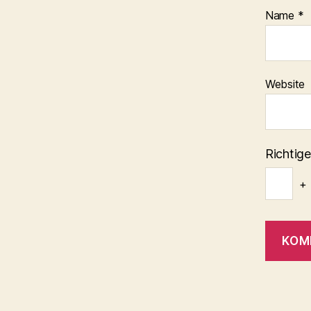
Name
*
Website
Richtige
+