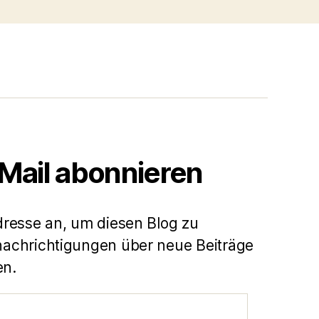
-Mail abonnieren
dresse an, um diesen Blog zu
achrichtigungen über neue Beiträge
en.