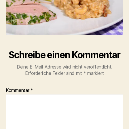
Schreibe einen Kommentar
Deine E-Mail-Adresse wird nicht veröffentlicht.
Erforderliche Felder sind mit
*
markiert
Kommentar
*