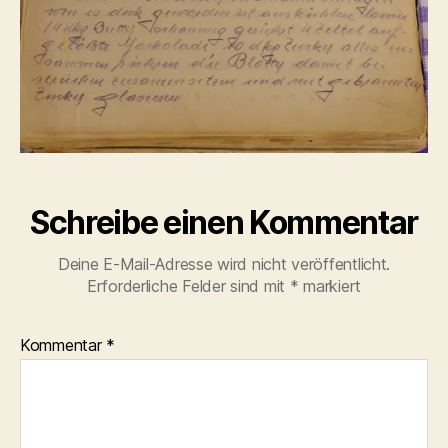
Schreibe einen Kommentar
Deine E-Mail-Adresse wird nicht veröffentlicht.
Erforderliche Felder sind mit
*
markiert
Kommentar
*