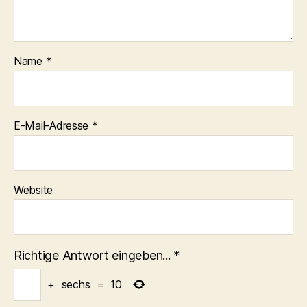
Name
*
E-Mail-Adresse
*
Website
Richtige Antwort eingeben...
*
+
sechs
=
10