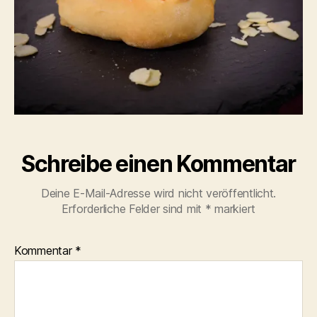
Schreibe einen Kommentar
Deine E-Mail-Adresse wird nicht veröffentlicht.
Erforderliche Felder sind mit
*
markiert
Kommentar
*