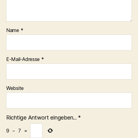
Name
*
E-Mail-Adresse
*
Website
Richtige Antwort eingeben...
*
9
−
7
=