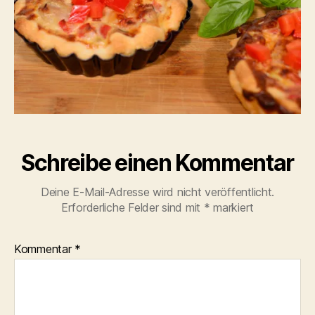
Schreibe einen Kommentar
Deine E-Mail-Adresse wird nicht veröffentlicht.
Erforderliche Felder sind mit
*
markiert
Kommentar
*