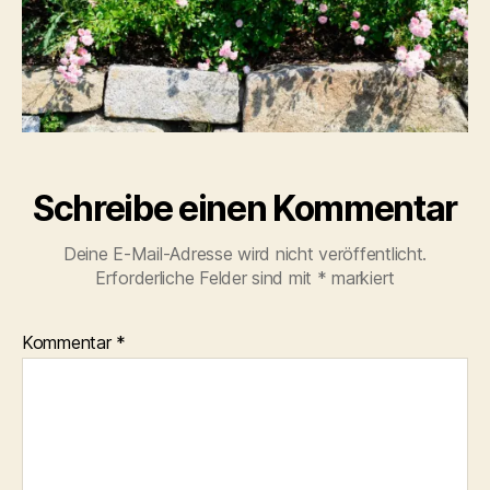
Schreibe einen Kommentar
Deine E-Mail-Adresse wird nicht veröffentlicht.
Erforderliche Felder sind mit
*
markiert
Kommentar
*