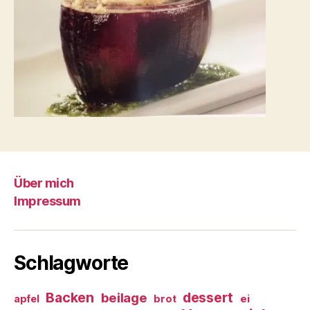
Über mich
Impressum
Schlagworte
Backen
dessert
beilage
ei
apfel
brot