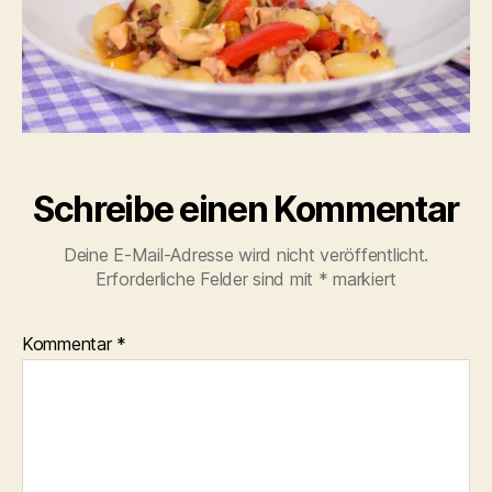
Schreibe einen Kommentar
Deine E-Mail-Adresse wird nicht veröffentlicht.
Erforderliche Felder sind mit
*
markiert
Kommentar
*