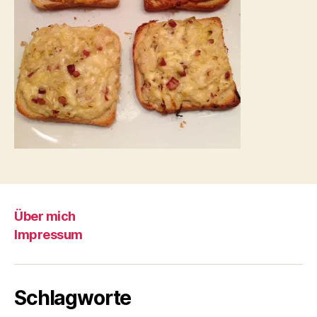
Über mich
Impressum
Schlagworte