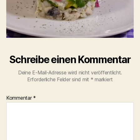
Schreibe einen Kommentar
Deine E-Mail-Adresse wird nicht veröffentlicht.
Erforderliche Felder sind mit
*
markiert
Kommentar
*