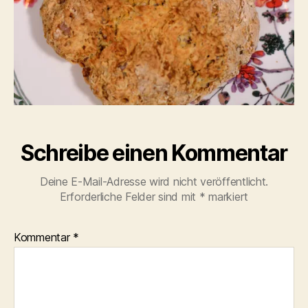
Schreibe einen Kommentar
Deine E-Mail-Adresse wird nicht veröffentlicht.
Erforderliche Felder sind mit
*
markiert
Kommentar
*