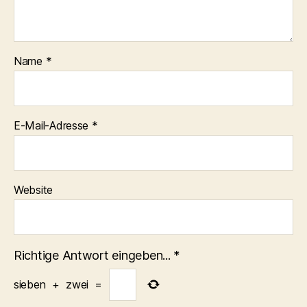
Name
*
E-Mail-Adresse
*
Website
Richtige Antwort eingeben...
*
sieben
+
zwei
=