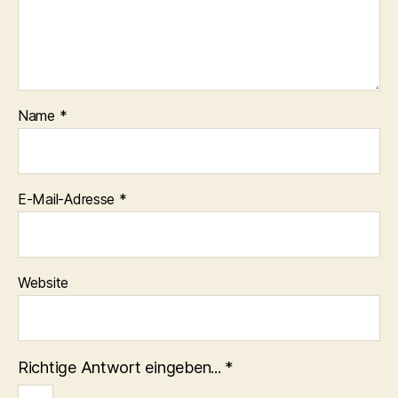
Name
*
E-Mail-Adresse
*
Website
Richtige Antwort eingeben...
*