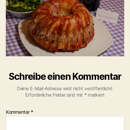
Schreibe einen Kommentar
Deine E-Mail-Adresse wird nicht veröffentlicht.
Erforderliche Felder sind mit
*
markiert
Kommentar
*