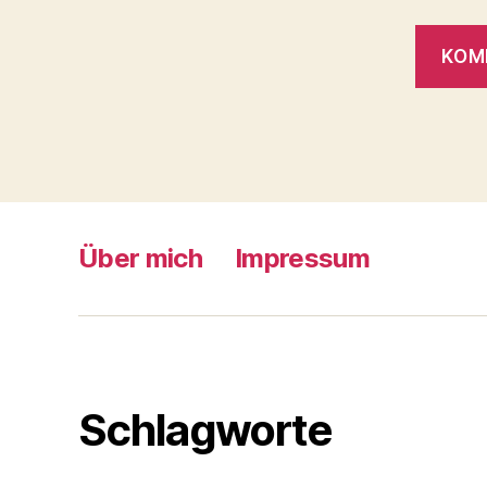
Über mich
Impressum
Schlagworte