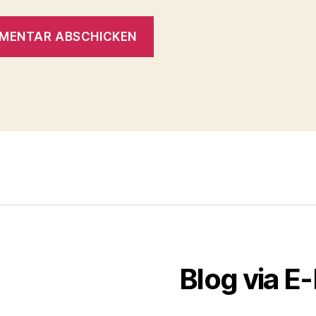
Blog via E