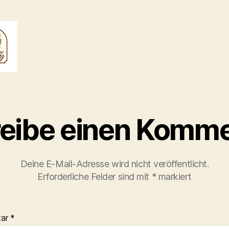
eibe einen Komme
Deine E-Mail-Adresse wird nicht veröffentlicht.
Erforderliche Felder sind mit
*
markiert
tar
*