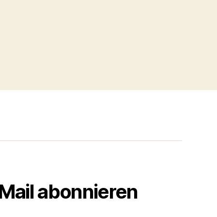
-Mail abonnieren