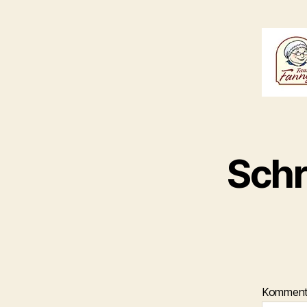
Schr
Kommen