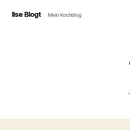
Ilse Blogt
Mein Kochblog