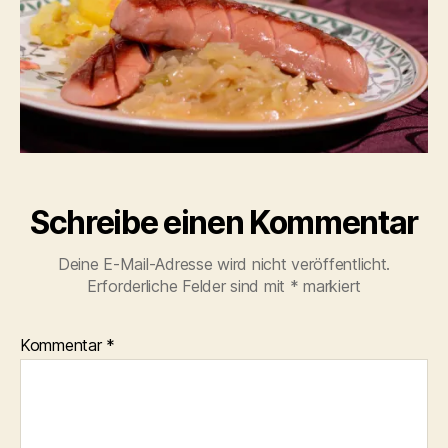
Schreibe einen Kommentar
Deine E-Mail-Adresse wird nicht veröffentlicht.
Erforderliche Felder sind mit
*
markiert
Kommentar
*