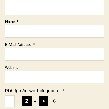
Name
*
E-Mail-Adresse
*
Website
Richtige Antwort eingeben...
*
−
=