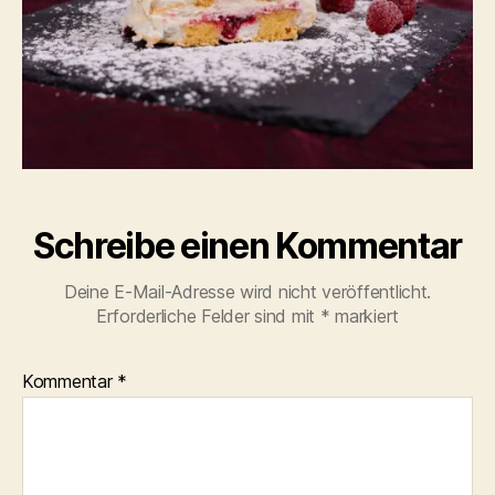
Schreibe einen Kommentar
Deine E-Mail-Adresse wird nicht veröffentlicht.
Erforderliche Felder sind mit
*
markiert
Kommentar
*