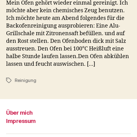
Mein Ofen gehört wieder einmal gereinigt. Ich
möchte aber kein chemisches Zeug benutzen.
Ich möchte heute am Abend folgendes für die
Backofenreinigung ausprobieren: Eine Alu-
Grillschale mit Zitronensaft befüllen. und auf
den Rost stellen. Den Ofenboden dick mit Salz
ausstreuen. Den Ofen bei 100°C Heißluft eine
halbe Stunde laufen lassen.Den Ofen abkühlen
lassen und feucht auswischen. […]
Reinigung
Schlagwörter
Über mich
Impressum