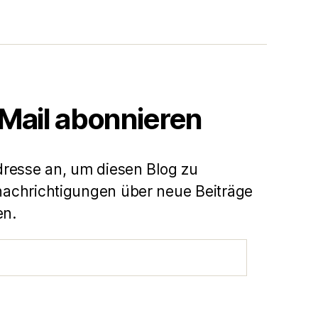
-Mail abonnieren
dresse an, um diesen Blog zu
achrichtigungen über neue Beiträge
en.