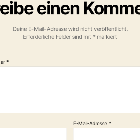
eibe einen Komme
Deine E-Mail-Adresse wird nicht veröffentlicht.
Erforderliche Felder sind mit
*
markiert
tar
*
E-Mail-Adresse
*