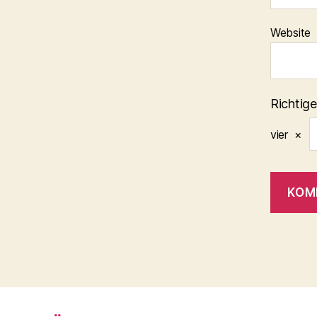
Website
Richtige
vier
×