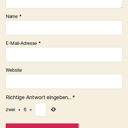
Name
*
E-Mail-Adresse
*
Website
Richtige Antwort eingeben...
*
zwei
+
6
=